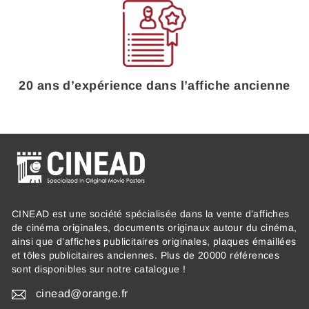
20 ans d’expérience dans l’affiche ancienne
CINEAD est une société spécialisée dans la vente d’affiches
de cinéma originales, documents originaux autour du cinéma,
ainsi que d’affiches publicitaires originales, plaques émaillées
et tôles publicitaires anciennes. Plus de 20000 références
sont disponibles sur notre catalogue !
cinead@orange.fr