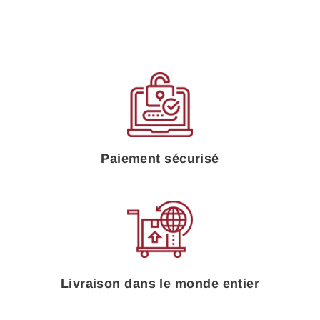
Facebook
Twitter
Pinteres
Paiement sécurisé
Livraison dans le monde entier