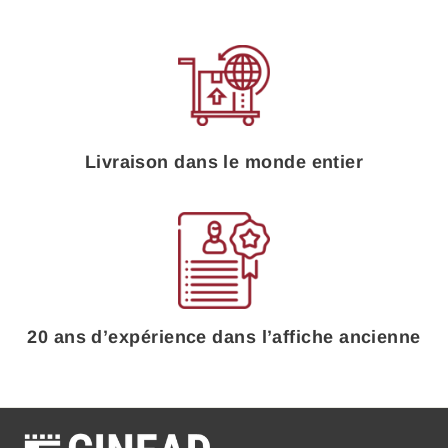
Livraison dans le monde entier
20 ans d’expérience dans l’affiche ancienne